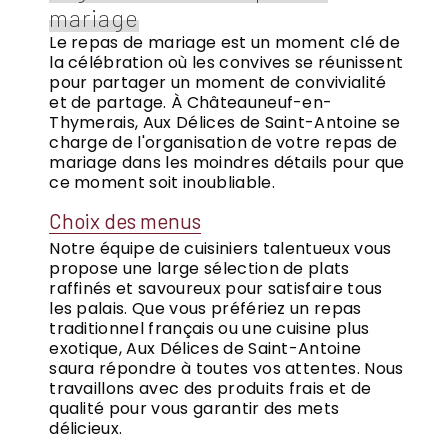
mariage
Le repas de mariage est un moment clé de
la célébration où les convives se réunissent
pour partager un moment de convivialité
et de partage. À Châteauneuf-en-
Thymerais, Aux Délices de Saint-Antoine se
charge de l'organisation de votre repas de
mariage dans les moindres détails pour que
ce moment soit inoubliable.
Choix des menus
Notre équipe de cuisiniers talentueux vous
propose une large sélection de plats
raffinés et savoureux pour satisfaire tous
les palais. Que vous préfériez un repas
traditionnel français ou une cuisine plus
exotique, Aux Délices de Saint-Antoine
saura répondre à toutes vos attentes. Nous
travaillons avec des produits frais et de
qualité pour vous garantir des mets
délicieux.