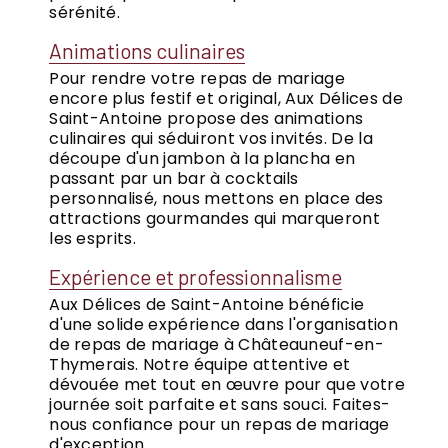
sérénité.
Animations culinaires
Pour rendre votre repas de mariage
encore plus festif et original, Aux Délices de
Saint-Antoine propose des animations
culinaires qui séduiront vos invités. De la
découpe d'un jambon à la plancha en
passant par un bar à cocktails
personnalisé, nous mettons en place des
attractions gourmandes qui marqueront
les esprits.
Expérience et professionnalisme
Aux Délices de Saint-Antoine bénéficie
d'une solide expérience dans l'organisation
de repas de mariage à Châteauneuf-en-
Thymerais. Notre équipe attentive et
dévouée met tout en œuvre pour que votre
journée soit parfaite et sans souci. Faites-
nous confiance pour un repas de mariage
d'exception.