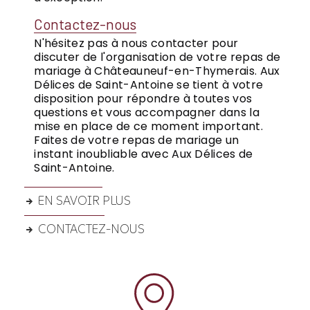
Contactez-nous
N'hésitez pas à nous contacter pour
discuter de l'organisation de votre repas de
mariage à Châteauneuf-en-Thymerais. Aux
Délices de Saint-Antoine se tient à votre
disposition pour répondre à toutes vos
questions et vous accompagner dans la
mise en place de ce moment important.
Faites de votre repas de mariage un
instant inoubliable avec Aux Délices de
Saint-Antoine.
EN SAVOIR PLUS
CONTACTEZ-NOUS