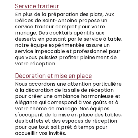
Service traiteur
En plus de la préparation des plats, Aux
Délices de Saint-Antoine propose un
service traiteur complet pour votre
mariage. Des cocktails apéritifs aux
desserts en passant par le service à table,
notre équipe expérimentée assure un
service impeccable et professionnel pour
que vous puissiez profiter pleinement de
votre réception.
Décoration et mise en place
Nous accordons une attention particulière
à la décoration de la salle de réception
pour créer une ambiance harmonieuse et
élégante qui correspond à vos goûts et à
votre thème de mariage. Nos équipes
s'occupent de la mise en place des tables,
des buffets et des espaces de réception
pour que tout soit prêt à temps pour
accueillir vos invités.