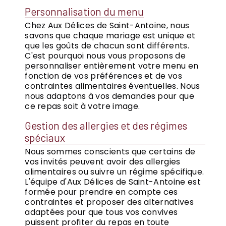
Personnalisation du menu
Chez Aux Délices de Saint-Antoine, nous
savons que chaque mariage est unique et
que les goûts de chacun sont différents.
C'est pourquoi nous vous proposons de
personnaliser entièrement votre menu en
fonction de vos préférences et de vos
contraintes alimentaires éventuelles. Nous
nous adaptons à vos demandes pour que
ce repas soit à votre image.
Gestion des allergies et des régimes
spéciaux
Nous sommes conscients que certains de
vos invités peuvent avoir des allergies
alimentaires ou suivre un régime spécifique.
L'équipe d'Aux Délices de Saint-Antoine est
formée pour prendre en compte ces
contraintes et proposer des alternatives
adaptées pour que tous vos convives
puissent profiter du repas en toute