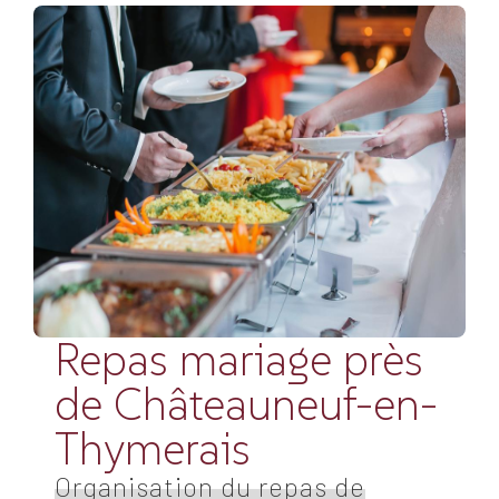
Repas mariage près
de Châteauneuf-en-
Thymerais
Organisation du repas de