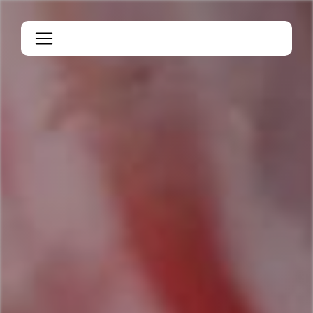
Panneau de gestion des cookies