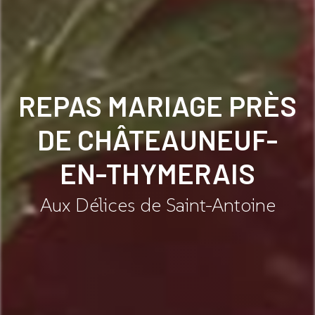
REPAS MARIAGE PRÈS
DE CHÂTEAUNEUF-
EN-THYMERAIS
Aux Délices de Saint-Antoine