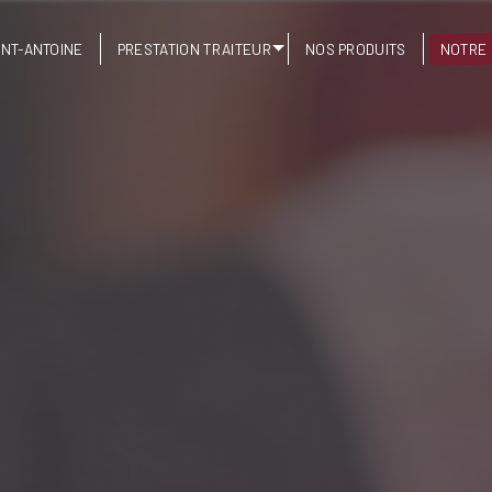
INT-ANTOINE
PRESTATION TRAITEUR
NOS PRODUITS
NOTRE 