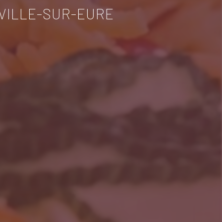
VILLE-SUR-EURE