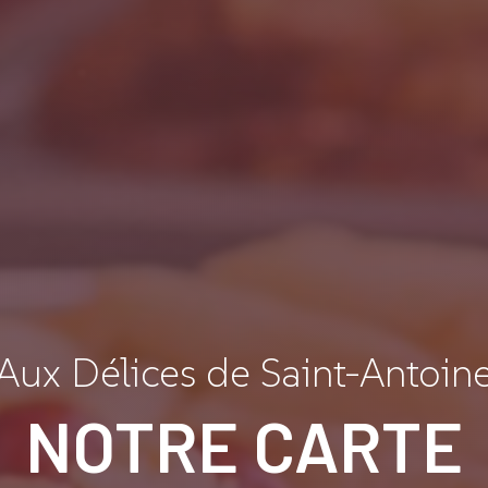
Aux Délices de Saint-Antoin
NOTRE CARTE