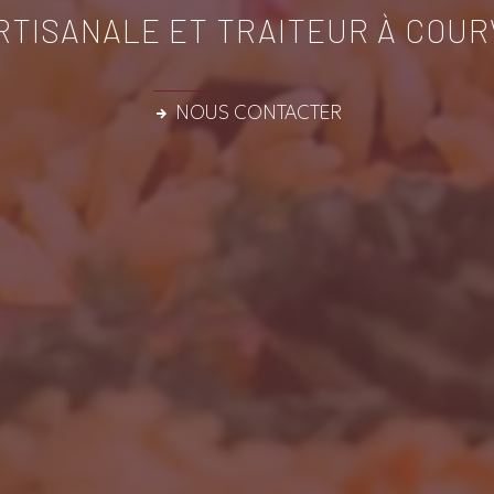
RTISANALE ET TRAITEUR À COUR
NOUS CONTACTER