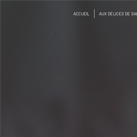
Panneau de gestion des cookies
ACCUEIL
AUX DÉLICES DE SA