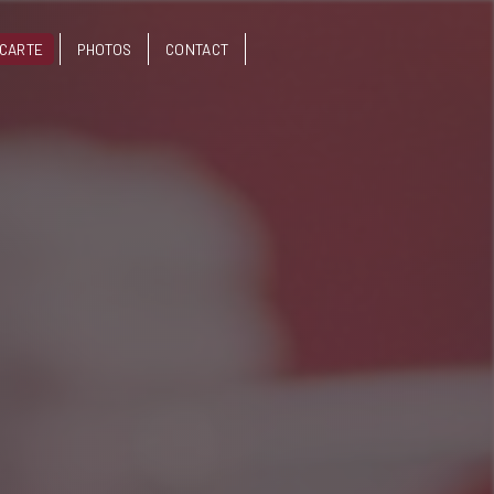
CARTE
PHOTOS
CONTACT