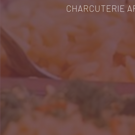
CHARCUTERIE A