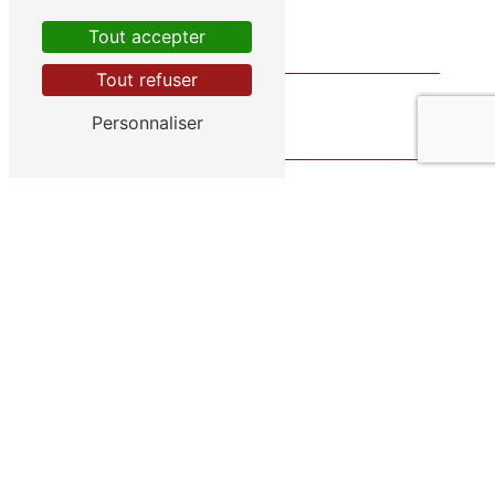
Tout accepter
Tout refuser
Personnaliser