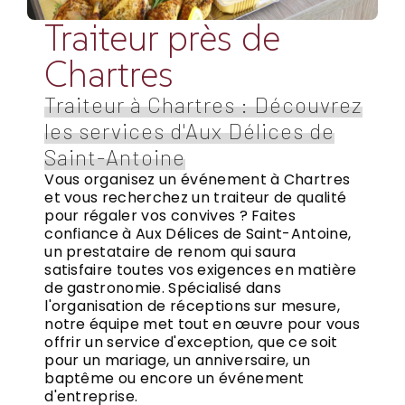
Traiteur près de
Chartres
Traiteur à Chartres : Découvrez
les services d'Aux Délices de
Saint-Antoine
Vous organisez un événement à Chartres
et vous recherchez un traiteur de qualité
pour régaler vos convives ? Faites
confiance à Aux Délices de Saint-Antoine,
un prestataire de renom qui saura
satisfaire toutes vos exigences en matière
de gastronomie. Spécialisé dans
l'organisation de réceptions sur mesure,
notre équipe met tout en œuvre pour vous
offrir un service d'exception, que ce soit
pour un mariage, un anniversaire, un
baptême ou encore un événement
d'entreprise.