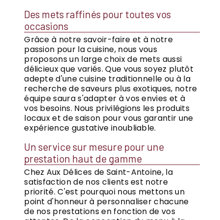
Des mets raffinés pour toutes vos
occasions
Grâce à notre savoir-faire et à notre
passion pour la cuisine, nous vous
proposons un large choix de mets aussi
délicieux que variés. Que vous soyez plutôt
adepte d'une cuisine traditionnelle ou à la
recherche de saveurs plus exotiques, notre
équipe saura s'adapter à vos envies et à
vos besoins. Nous privilégions les produits
locaux et de saison pour vous garantir une
expérience gustative inoubliable.
Un service sur mesure pour une
prestation haut de gamme
Chez Aux Délices de Saint-Antoine, la
satisfaction de nos clients est notre
priorité. C'est pourquoi nous mettons un
point d'honneur à personnaliser chacune
de nos prestations en fonction de vos