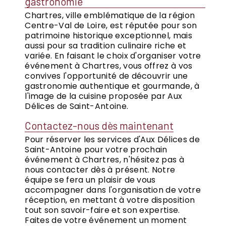
gastronomie
Chartres, ville emblématique de la région
Centre-Val de Loire, est réputée pour son
patrimoine historique exceptionnel, mais
aussi pour sa tradition culinaire riche et
variée. En faisant le choix d'organiser votre
événement à Chartres, vous offrez à vos
convives l'opportunité de découvrir une
gastronomie authentique et gourmande, à
l'image de la cuisine proposée par Aux
Délices de Saint-Antoine.
Contactez-nous dès maintenant
Pour réserver les services d'Aux Délices de
Saint-Antoine pour votre prochain
événement à Chartres, n'hésitez pas à
nous contacter dès à présent. Notre
équipe se fera un plaisir de vous
accompagner dans l'organisation de votre
réception, en mettant à votre disposition
tout son savoir-faire et son expertise.
Faites de votre événement un moment