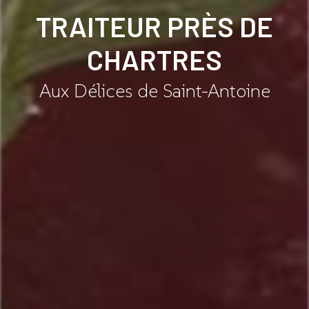
TRAITEUR PRÈS DE
CHARTRES
Aux Délices de Saint-Antoine