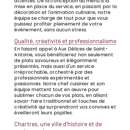
attentes. De la conception du menu à la
mise en place du service, en passant par la
décoration et l'animation culinaire, notre
équipe se charge de tout pour que vous
puissiez profiter pleinement de votre
événement, sans aucun stress.
Qualité, créativité et professionnalisme
En faisant appel à Aux Délices de Saint-
Antoine, vous bénéficierez non seulement
de plats savoureux et élégamment
présentés, mais aussi d'un service
irréprochable, orchestré par des
professionnels expérimentés et
passionnés. Notre chef cuisinier et son
équipe mettent tout en œuvre pour
sublimer chacun de vos plats, en alliant
savoir-faire traditionnel et touches de
créativité qui surprendront vos convives et
éveilleront leurs papilles.
Chartres, une ville d'histoire et de