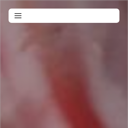
Panneau de gestion des cookies