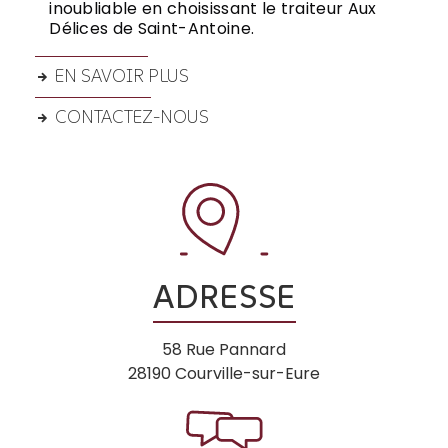
inoubliable en choisissant le traiteur Aux
Délices de Saint-Antoine.
EN SAVOIR PLUS
CONTACTEZ-NOUS
ADRESSE
58 Rue Pannard
28190 Courville-sur-Eure