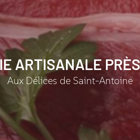
E ARTISANALE PRÈS
Aux Délices de Saint-Antoine