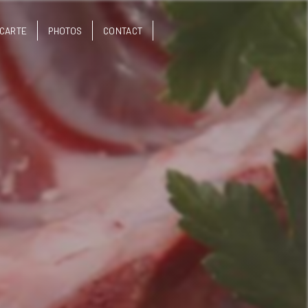
CARTE
PHOTOS
CONTACT