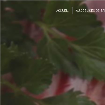
Panneau de gestion des cookies
ACCUEIL
AUX DÉLICES DE SA