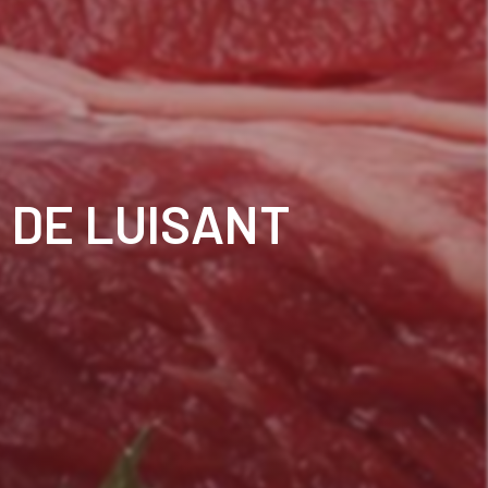
 DE LUISANT