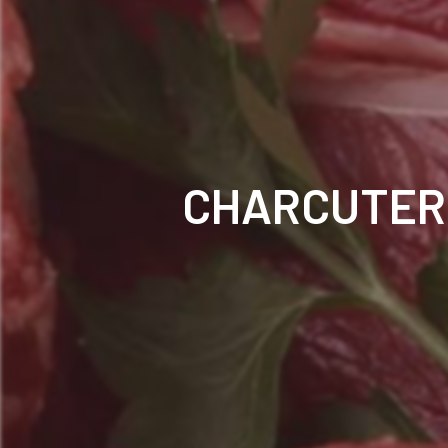
CHARCUTERI