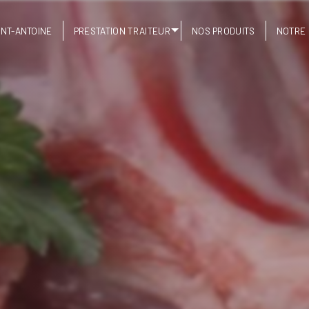
INT-ANTOINE
PRESTATION TRAITEUR
NOS PRODUITS
NOTRE 